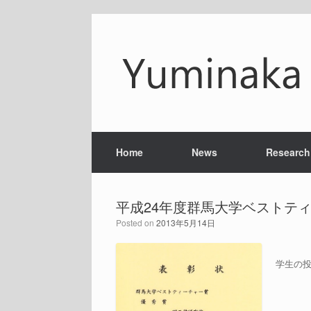
Home
News
Research
平成24年度群馬大学ベストティ
Posted on
2013年5月14日
学生の