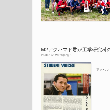
M2アクハマド君が工学研究科
Posted on
2009年7月6日
アクハマ