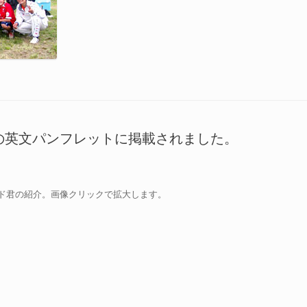
の英文パンフレットに掲載されました。
ド君の紹介。画像クリックで拡大します。