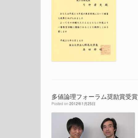
多値論理フォーラム奨励賞受賞
Posted on
2012年1月25日