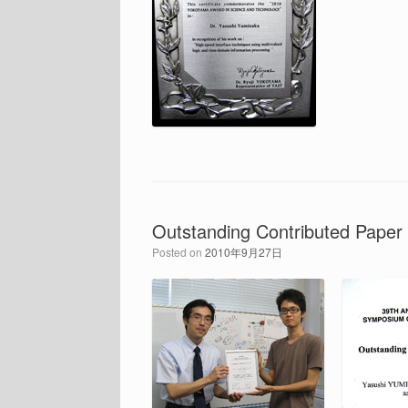
Outstanding Contributed Pap
Posted on
2010年9月27日