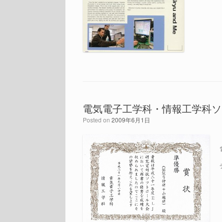
電気電子工学科・情報工学科ソ
Posted on
2009年6月1日