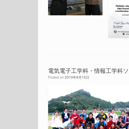
電気電子工学科・情報工学科ソ
Posted on
2010年9月15日