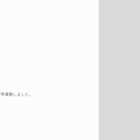
で準優勝しました。